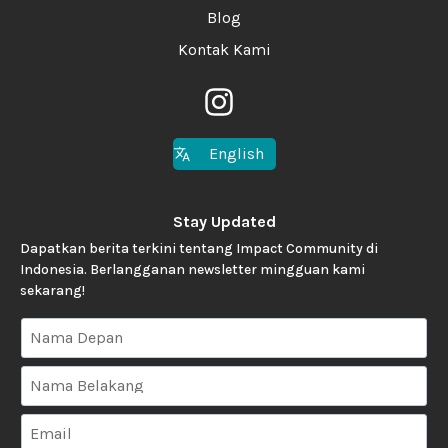
Blog
Kontak Kami
English
Stay Updated
Dapatkan berita terkini tentang Impact Community di
Indonesia. Berlangganan newsletter mingguan kami
sekarang!