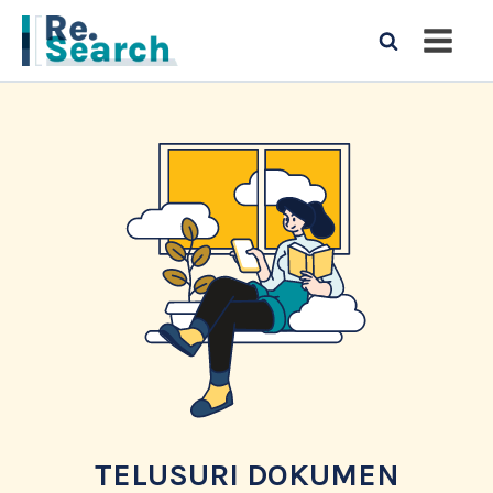
TELUSURI DOKUMEN