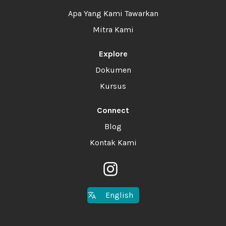
Apa Yang Kami Tawarkan
Mitra Kami
Explore
Dokumen
Kursus
Connect
Blog
Kontak Kami
English