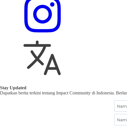
Stay Updated
Dapatkan berita terkini tentang Impact Community di Indonesia. Berl