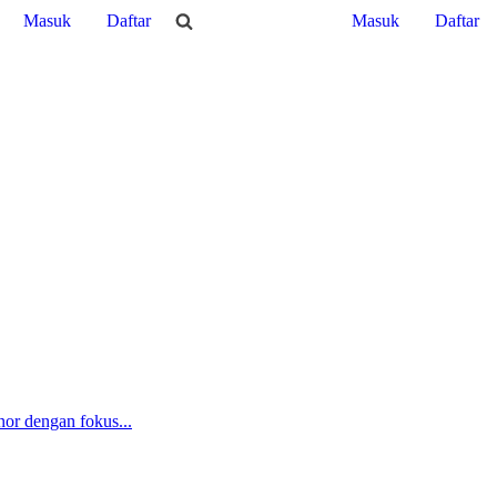
Masuk
Daftar
Masuk
Daftar
nor dengan fokus...