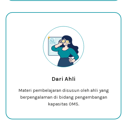
Dari Ahli
Materi pembelajaran disusun oleh ahli yang
berpengalaman di bidang pengembangan
kapasitas OMS.