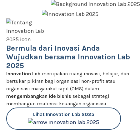
Bermula dari Inovasi Anda
Wujudkan bersama Innovation Lab
2025
Innovation Lab
merupakan ruang inovasi, belajar, dan
bertukar pikiran bagi organisasi non-profit atau
organisasi masyarakat sipil (OMS) dalam
mengembangkan ide bisnis
sebagai strategi
membangun resiliensi keuangan organisasi.
Lihat Innovation Lab 2025