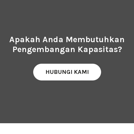
Apakah Anda Membutuhkan
Pengembangan Kapasitas?
HUBUNGI KAMI