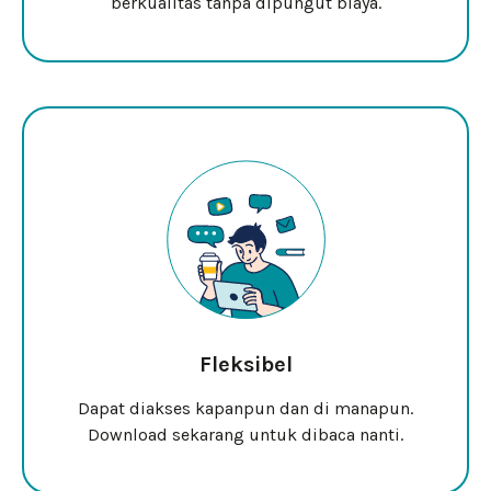
berkualitas tanpa dipungut biaya.
Fleksibel
Dapat diakses kapanpun dan di manapun.
Download sekarang untuk dibaca nanti.