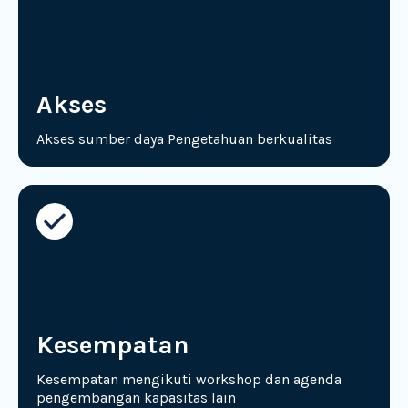
Akses
Akses sumber daya Pengetahuan berkualitas
Kesempatan
Kesempatan mengikuti workshop dan agenda
pengembangan kapasitas lain