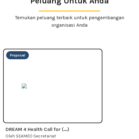
Peluang Untuk Anda
Temukan peluang terbaik untuk pengembangan
organisasi Anda
Proposal
DREAM 4 Health Call for (...)
Oleh SEAMEO Secretariat