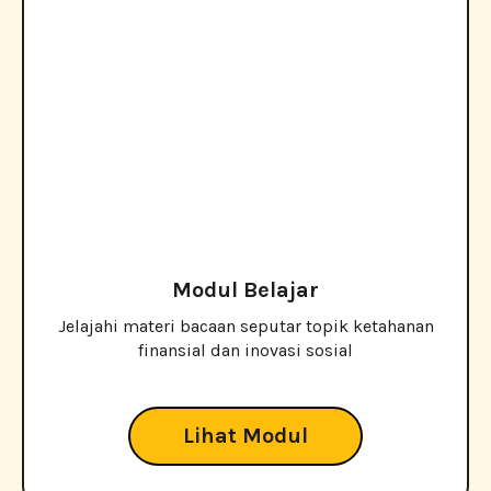
Modul Belajar
Jelajahi materi bacaan seputar topik ketahanan
finansial dan inovasi sosial
Lihat Modul