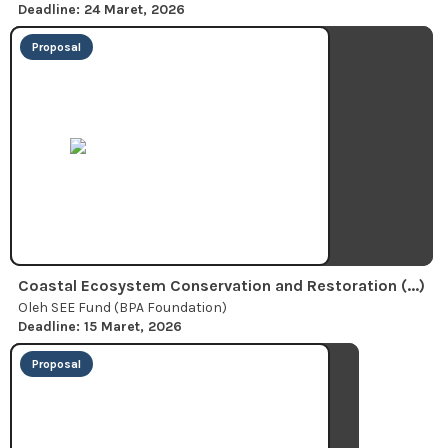
Deadline: 24 Maret, 2026
Proposal
Coastal Ecosystem Conservation and Restoration (...)
Oleh SEE Fund (BPA Foundation)
Deadline: 15 Maret, 2026
Proposal