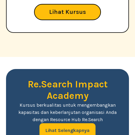
Lihat Kursus
Re.Search Impact
Academy
Kursus berkualitas untuk mengembangkan
kapasitas dan keberlanjutan organisasi Anda
dengan Resource Hub Re.Search
Lihat Selengkapnya