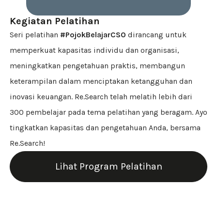
Kegiatan Pelatihan
Seri pelatihan
#PojokBelajarCSO
dirancang untuk
memperkuat kapasitas individu dan organisasi,
meningkatkan pengetahuan praktis, membangun
keterampilan dalam menciptakan ketangguhan dan
inovasi keuangan. Re.Search telah melatih lebih dari
300 pembelajar pada tema pelatihan yang beragam. Ayo
tingkatkan kapasitas dan pengetahuan Anda, bersama
Re.Search!
Lihat Program Pelatihan