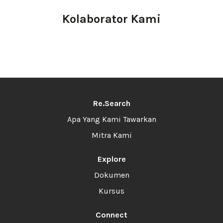
Kolaborator Kami
Re.Search
Apa Yang Kami Tawarkan
Mitra Kami
Explore
Dokumen
Kursus
Connect