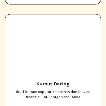
Kursus Daring
Ikuti kursus seputar ketahanan dan inovasi
finansial untuk organisasi Anda