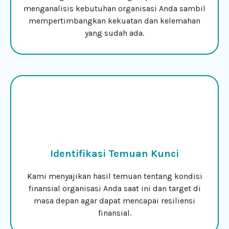
menganalisis kebutuhan organisasi Anda sambil
mempertimbangkan kekuatan dan kelemahan
yang sudah ada.
Identifikasi Temuan Kunci
Kami menyajikan hasil temuan tentang kondisi
finansial organisasi Anda saat ini dan target di
masa depan agar dapat mencapai resiliensi
finansial.