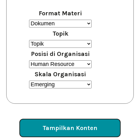
Format Materi
Topik
Posisi di Organisasi
Skala Organisasi
Tampilkan Konten