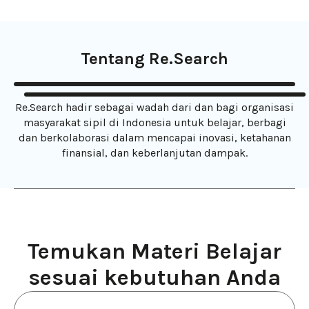
Tentang Re.Search
Re.Search hadir sebagai wadah dari dan bagi organisasi
masyarakat sipil di Indonesia untuk belajar, berbagi
dan berkolaborasi dalam mencapai inovasi, ketahanan
finansial, dan keberlanjutan dampak.
Temukan Materi Belajar
sesuai kebutuhan Anda