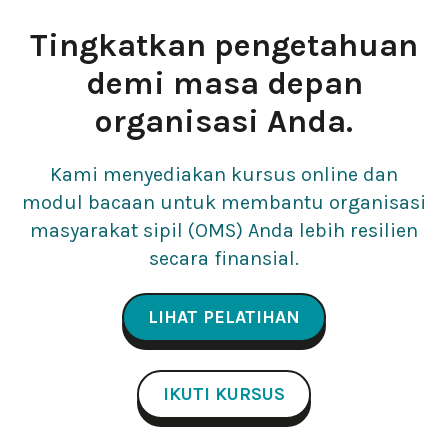
Tingkatkan pengetahuan
demi masa depan
organisasi Anda.
Kami menyediakan kursus online dan
modul bacaan untuk membantu organisasi
masyarakat sipil (OMS) Anda lebih resilien
secara finansial.
LIHAT PELATIHAN
IKUTI KURSUS