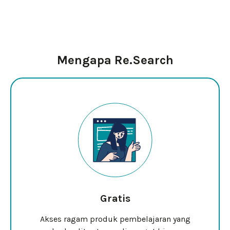
Mengapa Re.Search
Gratis
Akses ragam produk pembelajaran yang