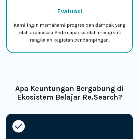
Evaluasi
Kami ingin memahami progres dan dampak yang
telah organisasi Anda capai setelah mengikuti
rangkaian kegiatan pendampingan.
Apa Keuntungan Bergabung di
Ekosistem Belajar Re.Search?