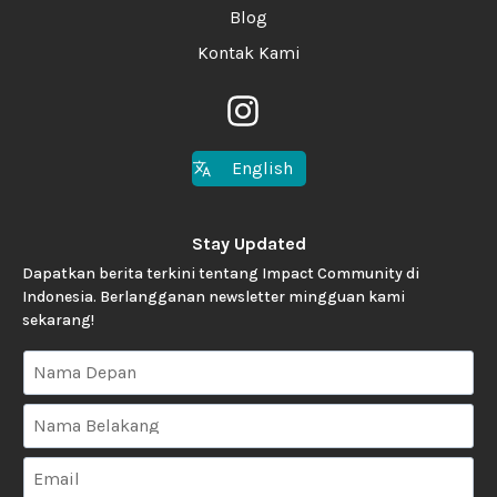
Blog
Kontak Kami
English
Stay Updated
Dapatkan berita terkini tentang Impact Community di
Indonesia. Berlangganan newsletter mingguan kami
sekarang!