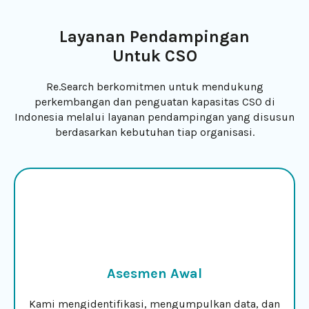
Layanan Pendampingan
Untuk CSO
Re.Search berkomitmen untuk mendukung
perkembangan dan penguatan kapasitas CSO di
Indonesia melalui layanan pendampingan yang disusun
berdasarkan kebutuhan tiap organisasi.
Asesmen Awal
Kami mengidentifikasi, mengumpulkan data, dan