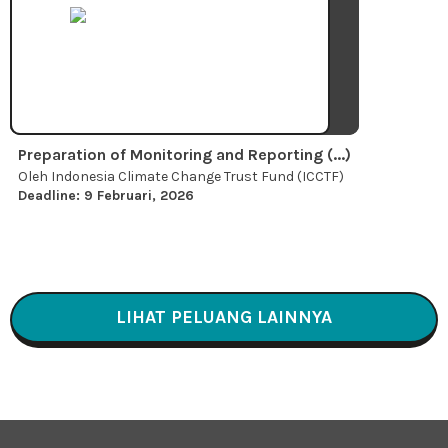
Preparation of Monitoring and Reporting (...)
Oleh Indonesia Climate Change Trust Fund (ICCTF)
Deadline: 9 Februari, 2026
LIHAT PELUANG LAINNYA