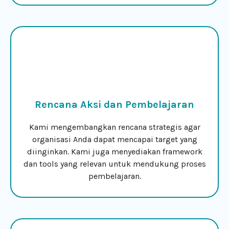
Rencana Aksi dan Pembelajaran
Kami mengembangkan rencana strategis agar
organisasi Anda dapat mencapai target yang
diinginkan. Kami juga menyediakan framework
dan tools yang relevan untuk mendukung proses
pembelajaran.