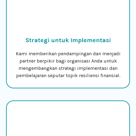
Strategi untuk Implementasi
Kami memberikan pendampingan dan menjadi
partner berpikir bagi organisasi Anda untuk
mengembangkan strategi implementasi dan
pembelajaran seputar topik resiliensi finansial.