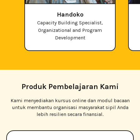
Handoko
Capacity Building Specialist,
Organizational and Program
Development
Produk Pembelajaran Kami
Kami menyediakan kursus online dan modul bacaan
untuk membantu organisasi masyarakat sipil Anda
lebih resilien secara finansial.