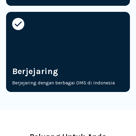
Berjejaring
Berjejaring dengan berbagai OMS di Indonesia