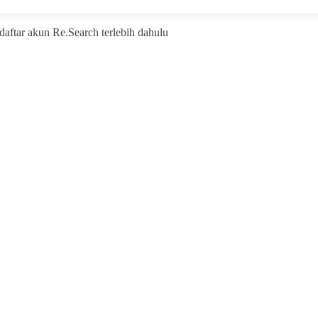
ftar akun Re.Search terlebih dahulu