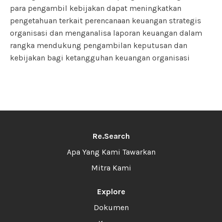
para pengambil kebijakan dapat meningkatkan
pengetahuan terkait perencanaan keuangan strategis
organisasi dan menganalisa laporan keuangan dalam
rangka mendukung pengambilan keputusan dan
kebijakan bagi ketangguhan keuangan organisasi
Re.Search
Apa Yang Kami Tawarkan
Mitra Kami
Explore
Dokumen