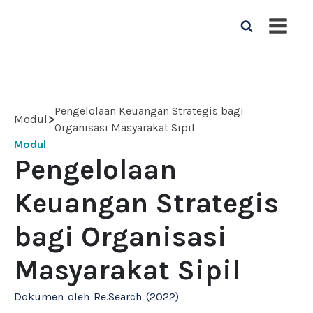
Pengelolaan Keuangan Strategis bagi
>
Modul
Organisasi Masyarakat Sipil
Modul
Pengelolaan
Keuangan Strategis
bagi Organisasi
Masyarakat Sipil
Dokumen
oleh
Re.Search
(
2022
)