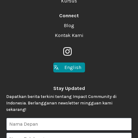
Kursus
Connect
Blog
Kontak Kami
English
Stay Updated
Dapatkan berita terkini tentang Impact Community di
Indonesia. Berlangganan newsletter mingguan kami
sekarang!