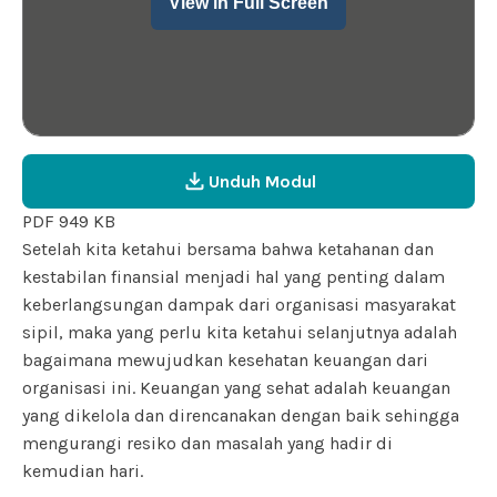
View in Full Screen
Unduh Modul
PDF 949 KB
Setelah kita ketahui bersama bahwa ketahanan dan
kestabilan finansial menjadi hal yang penting dalam
keberlangsungan dampak dari organisasi masyarakat
sipil, maka yang perlu kita ketahui selanjutnya adalah
bagaimana mewujudkan kesehatan keuangan dari
organisasi ini. Keuangan yang sehat adalah keuangan
yang dikelola dan direncanakan dengan baik sehingga
mengurangi resiko
dan masalah yang hadir di
kemudian hari.