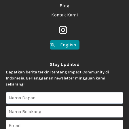
Blog
Kontak Kami
English
Stay Updated
Dapatkan berita terkini tentang Impact Community di
Indonesia. Berlangganan newsletter mingguan kami
sekarang!