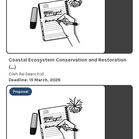
Coastal Ecosystem Conservation and Restoration
(...)
Oleh Re-Search.id
Deadline: 15 March, 2026
Proposal