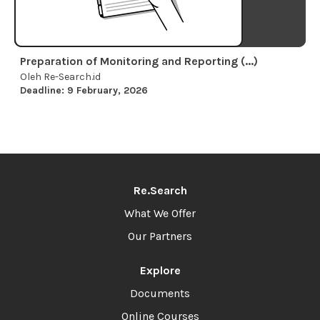
Preparation of Monitoring and Reporting (...)
Oleh Re-Search.id
Deadline: 9 February, 2026
Re.Search
What We Offer
Our Partners
Explore
Documents
Online Courses