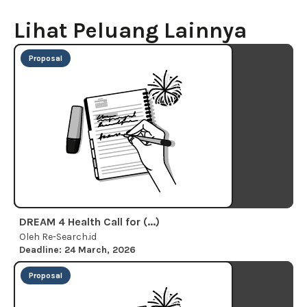
Lihat Peluang Lainnya
Proposal
DREAM 4 Health Call for (...)
Oleh Re-Search.id
Deadline: 24 March, 2026
Proposal