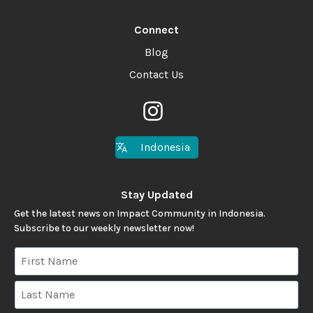
Connect
Blog
Contact Us
Indonesia
Stay Updated
Get the latest news on Impact Community in Indonesia.
Subscribe to our weekly newsletter now!