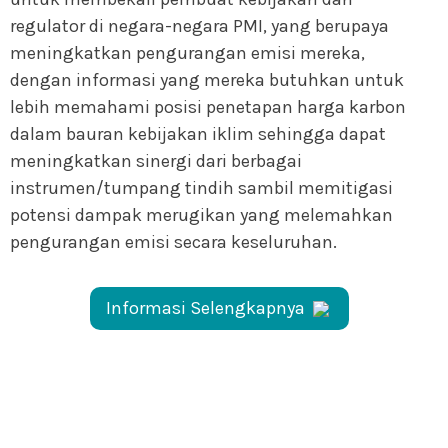
regulator di negara-negara PMI, yang berupaya
meningkatkan pengurangan emisi mereka,
dengan informasi yang mereka butuhkan untuk
lebih memahami posisi penetapan harga karbon
dalam bauran kebijakan iklim sehingga dapat
meningkatkan sinergi dari berbagai
instrumen/tumpang tindih sambil memitigasi
potensi dampak merugikan yang melemahkan
pengurangan emisi secara keseluruhan.
Informasi Selengkapnya