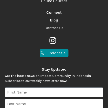
Online Courses
Connect
Blog
Contact Us
Indonesia
Stay Updated
Get the latest news on Impact Community in Indonesia.
Subscribe to our weekly newsletter now!