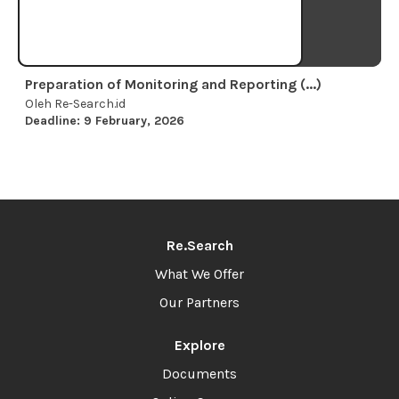
Preparation of Monitoring and Reporting (...)
Oleh Re-Search.id
Deadline: 9 February, 2026
Re.Search
What We Offer
Our Partners
Explore
Documents