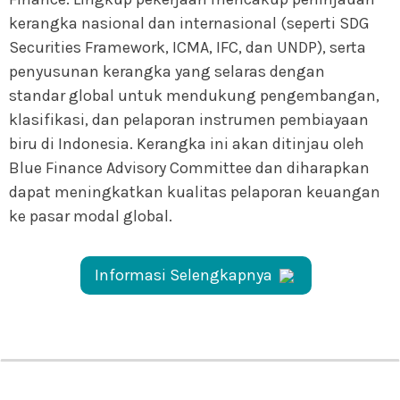
kerangka nasional dan internasional (seperti SDG
Securities Framework, ICMA, IFC, dan UNDP), serta
penyusunan kerangka yang selaras dengan
standar global untuk mendukung pengembangan,
klasifikasi, dan pelaporan instrumen pembiayaan
biru di Indonesia. Kerangka ini akan ditinjau oleh
Blue Finance Advisory Committee dan diharapkan
dapat meningkatkan kualitas pelaporan keuangan
ke pasar modal global.
Informasi Selengkapnya