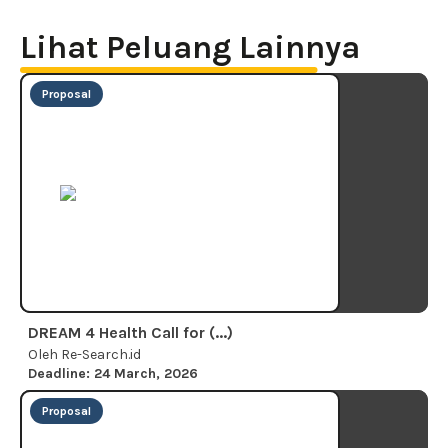
Lihat Peluang Lainnya
Proposal
DREAM 4 Health Call for (...)
Oleh Re-Search.id
Deadline: 24 March, 2026
Proposal