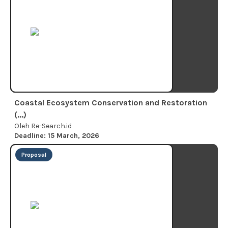
Coastal Ecosystem Conservation and Restoration
(...)
Oleh Re-Search.id
Deadline: 15 March, 2026
Proposal