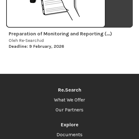
Preparation of Monitoring and Reporting (...)
Oleh Re-Search.id
Deadline: 9 February, 2026
Re.Search
What We Offer
Our Partners
Explore
Documents