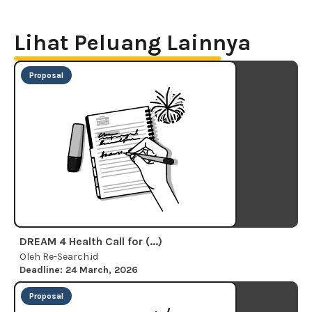
Lihat Peluang Lainnya
Proposal
DREAM 4 Health Call for (...)
Oleh Re-Search.id
Deadline: 24 March, 2026
Proposal