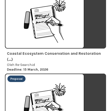
Coastal Ecosystem Conservation and Restoration
(...)
Oleh Re-Search.id
Deadline: 15 March, 2026
Proposal