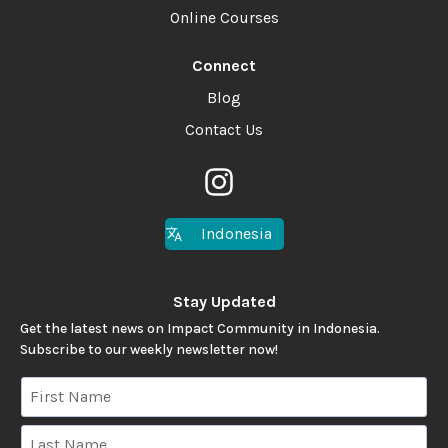
Online Courses
Connect
Blog
Contact Us
Indonesia
Stay Updated
Get the latest news on Impact Community in Indonesia.
Subscribe to our weekly newsletter now!