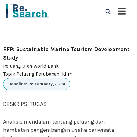
RFP: Sustainable Marine Tourism Development
Study
Peluang Oleh World Bank
Topik Peluang Perubahan Iklim
Deadline: 26 February, 2024
DESKRIPSI TUGAS
Analisis mendalam tentang peluang dan
hambatan pengembangan usaha pariwisata