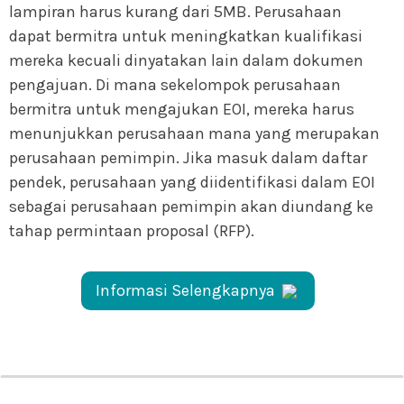
lampiran harus kurang dari 5MB. Perusahaan
dapat bermitra untuk meningkatkan kualifikasi
mereka kecuali dinyatakan lain dalam dokumen
pengajuan. Di mana sekelompok perusahaan
bermitra untuk mengajukan EOI, mereka harus
menunjukkan perusahaan mana yang merupakan
perusahaan pemimpin. Jika masuk dalam daftar
pendek, perusahaan yang diidentifikasi dalam EOI
sebagai perusahaan pemimpin akan diundang ke
tahap permintaan proposal (RFP).
Informasi Selengkapnya