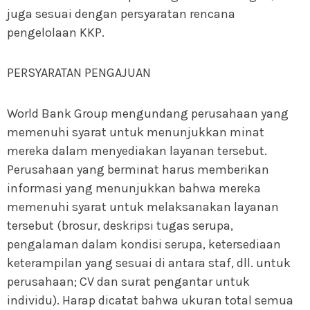
juga sesuai dengan persyaratan rencana
pengelolaan KKP.
PERSYARATAN PENGAJUAN
World Bank Group mengundang perusahaan yang
memenuhi syarat untuk menunjukkan minat
mereka dalam menyediakan layanan tersebut.
Perusahaan yang berminat harus memberikan
informasi yang menunjukkan bahwa mereka
memenuhi syarat untuk melaksanakan layanan
tersebut (brosur, deskripsi tugas serupa,
pengalaman dalam kondisi serupa, ketersediaan
keterampilan yang sesuai di antara staf, dll. untuk
perusahaan; CV dan surat pengantar untuk
individu). Harap dicatat bahwa ukuran total semua