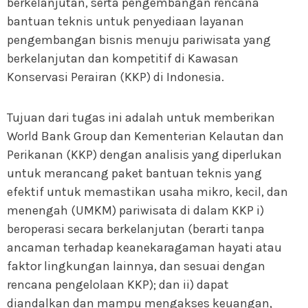
berkelanjutan, serta pengembangan rencana
bantuan teknis untuk penyediaan layanan
pengembangan bisnis menuju pariwisata yang
berkelanjutan dan kompetitif di Kawasan
Konservasi Perairan (KKP) di Indonesia.
Tujuan dari tugas ini adalah untuk memberikan
World Bank Group dan Kementerian Kelautan dan
Perikanan (KKP) dengan analisis yang diperlukan
untuk merancang paket bantuan teknis yang
efektif untuk memastikan usaha mikro, kecil, dan
menengah (UMKM) pariwisata di dalam KKP i)
beroperasi secara berkelanjutan (berarti tanpa
ancaman terhadap keanekaragaman hayati atau
faktor lingkungan lainnya, dan sesuai dengan
rencana pengelolaan KKP); dan ii) dapat
diandalkan dan mampu mengakses keuangan,