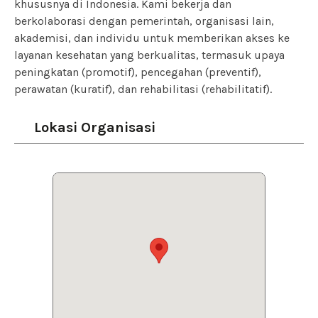
khususnya di Indonesia. Kami bekerja dan
berkolaborasi dengan pemerintah, organisasi lain,
akademisi, dan individu untuk memberikan akses ke
layanan kesehatan yang berkualitas, termasuk upaya
peningkatan (promotif), pencegahan (preventif),
perawatan (kuratif), dan rehabilitasi (rehabilitatif).
Lokasi Organisasi