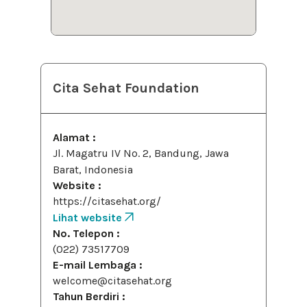
Cita Sehat Foundation
Alamat :
Jl. Magatru IV No. 2, Bandung, Jawa
Barat, Indonesia
Website :
https://citasehat.org/
Lihat website
No. Telepon :
(022) 73517709
E-mail Lembaga :
welcome@citasehat.org
Tahun Berdiri :