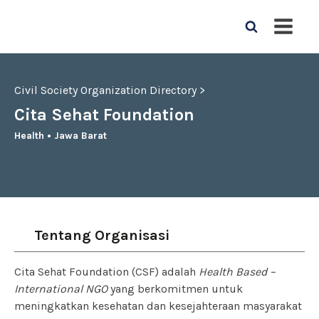
Civil Society Organization Directory >
Cita Sehat Foundation
Health
•
Jawa Barat
Tentang Organisasi
Cita Sehat Foundation (CSF) adalah
Health Based –
International NGO
yang berkomitmen untuk
meningkatkan kesehatan dan kesejahteraan masyarakat