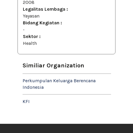
2008
Legalitas Lembaga :
Yayasan
Bidang Kegiatan :
-
Sektor :
Health
Similiar Organization
Perkumpulan Keluarga Berencana
Indonesia
KFI