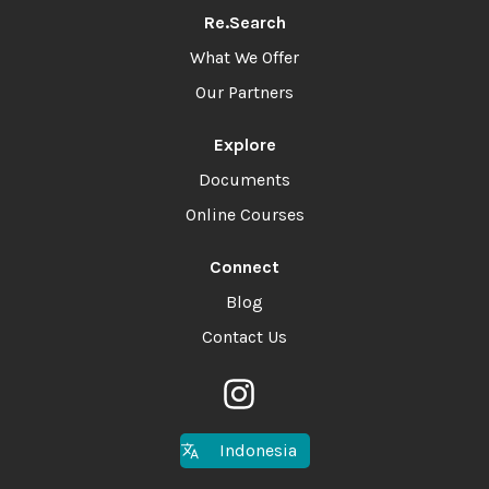
Re.Search
What We Offer
Our Partners
Explore
Documents
Online Courses
Connect
Blog
Contact Us
Indonesia