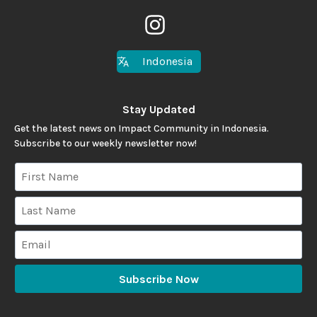
Indonesia
Stay Updated
Get the latest news on Impact Community in Indonesia.
Subscribe to our weekly newsletter now!
Subscribe Now