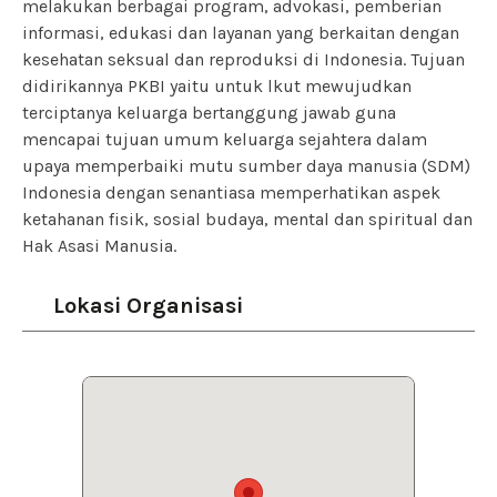
melakukan berbagai program, advokasi, pemberian
informasi, edukasi dan layanan yang berkaitan dengan
kesehatan seksual dan reproduksi di Indonesia. Tujuan
didirikannya PKBI yaitu untuk lkut mewujudkan
terciptanya keluarga bertanggung jawab guna
mencapai tujuan umum keluarga sejahtera dalam
upaya memperbaiki mutu sumber daya manusia (SDM)
Indonesia dengan senantiasa memperhatikan aspek
ketahanan fisik, sosial budaya, mental dan spiritual dan
Hak Asasi Manusia.
Lokasi Organisasi