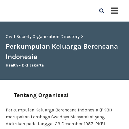
Civil Society Organization Directory >
Perkumpulan Keluarga Berencana
Indonesia
Health
•
DKI Jakarta
Tentang Organisasi
Perkumpulan Keluarga Berencana Indonesia (PKBI)
merupakan Lembaga Swadaya Masyarakat yang
didirikan pada tanggal 23 Desember 1957. PKBI