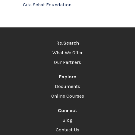
Cita Sehat Foundation
Re.Search
What We Offer
Our Partners
Explore
Documents
Online Courses
Connect
Blog
Contact Us