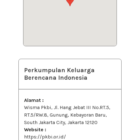
Perkumpulan Keluarga
Berencana Indonesia
Alamat :
Wisma Pkbi, Jl. Hang Jebat III No.RT.5,
RT.5/RW.8, Gunung, Kebayoran Baru,
South Jakarta City, Jakarta 12120
Website :
https://pkbi.or.id/