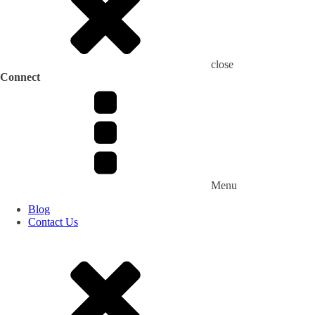
close
Connect
Menu
Blog
Contact Us