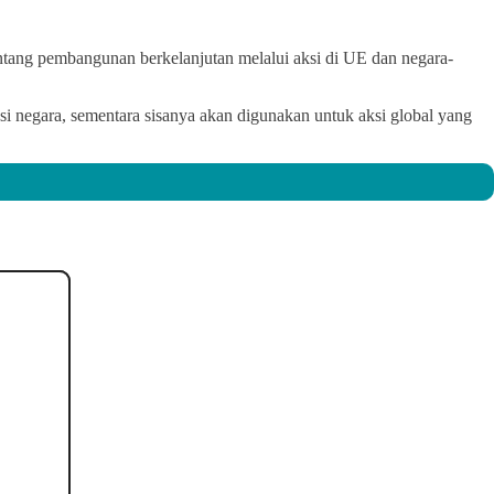
tang pembangunan berkelanjutan melalui aksi di UE dan negara-
i negara, sementara sisanya akan digunakan untuk aksi global yang