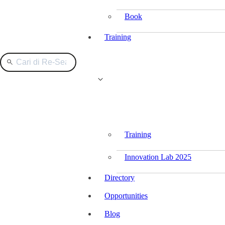
Book
Training
Training
Innovation Lab 2025
Directory
Opportunities
Blog