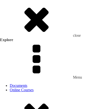
close
Explore
Menu
Documents
Online Courses