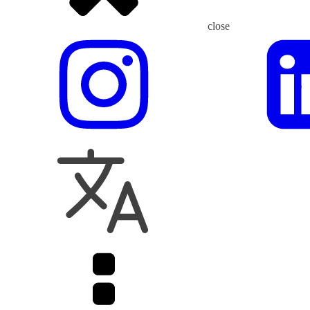
close