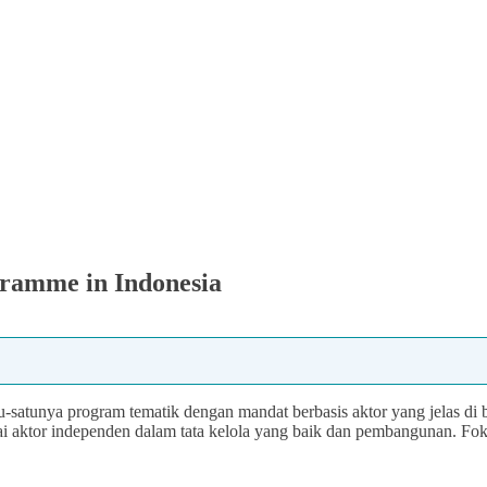
gramme in Indonesia
u-satunya program tematik dengan mandat berbasis aktor yang jelas 
i aktor independen dalam tata kelola yang baik dan pembangunan. F