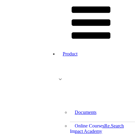
Product
Documents
Online Courses
Re.Search
Impact Academy