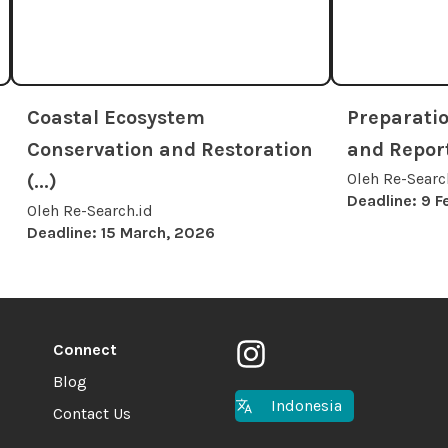
Coastal Ecosystem
Preparatio
Conservation and Restoration
and Reporti
Oleh Re-Searc
(...)
Deadline: 9 F
Oleh Re-Search.id
Deadline: 15 March, 2026
Connect
Blog
Indonesia
Contact Us