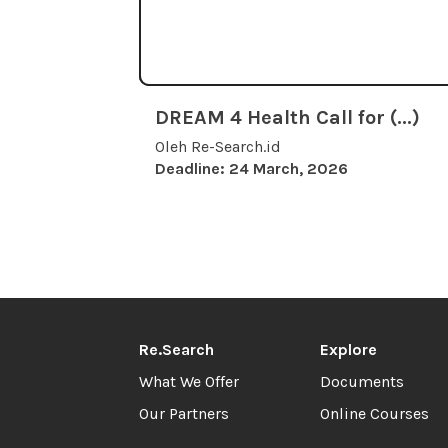
DREAM 4 Health Call for (...)
Oleh Re-Search.id
Deadline: 24 March, 2026
Re.Search
Explore
What We Offer
Documents
Our Partners
Online Courses