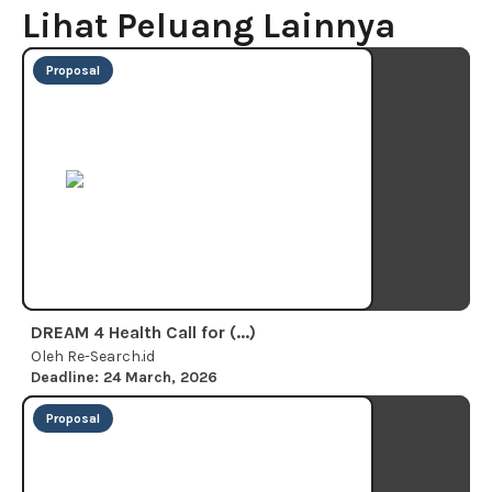
Lihat Peluang Lainnya
Proposal
DREAM 4 Health Call for (...)
Oleh Re-Search.id
Deadline: 24 March, 2026
Proposal