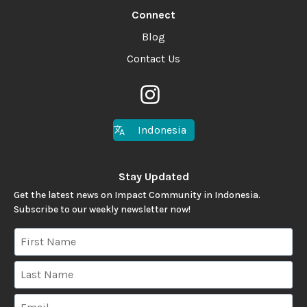
Connect
Blog
Contact Us
Indonesia
Stay Updated
Get the latest news on Impact Community in Indonesia.
Subscribe to our weekly newsletter now!