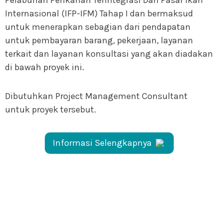
Internasional (IFP-IFM) Tahap I dan bermaksud
untuk menerapkan sebagian dari pendapatan
untuk pembayaran barang, pekerjaan, layanan
terkait dan layanan konsultasi yang akan diadakan
di bawah proyek ini.
Dibutuhkan Project Management Consultant
untuk proyek tersebut.
Informasi Selengkapnya