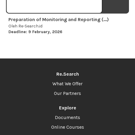
Preparation of Monitoring and Reporting (...)
Oleh Re-Search.id
Deadline: 9 February, 2026
Re.Search
What We Offer
Our Partners
Explore
Documents
Online Courses