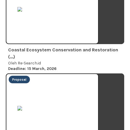
Coastal Ecosystem Conservation and Restoration
(...)
Oleh Re-Search.id
Deadline: 15 March, 2026
Proposal