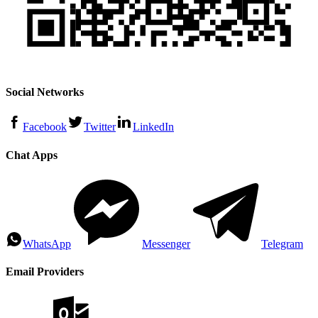
Social Networks
Facebook
Twitter
LinkedIn
Chat Apps
WhatsApp
Messenger
Telegram
Email Providers