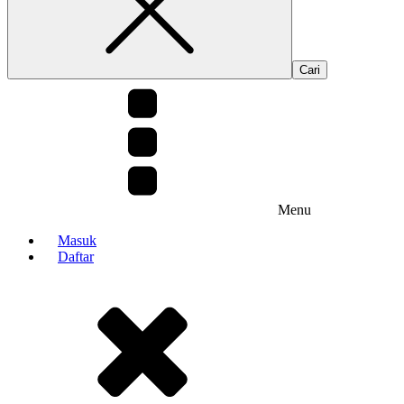
Menu
Masuk
Daftar