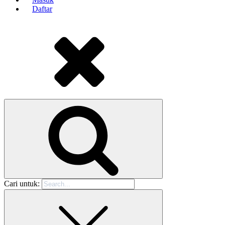
Daftar
Cari untuk: