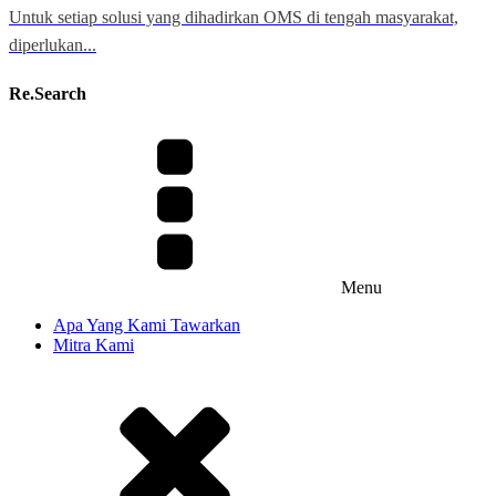
Untuk setiap solusi yang dihadirkan OMS di tengah masyarakat,
diperlukan...
Re.Search
Menu
Apa Yang Kami Tawarkan
Mitra Kami