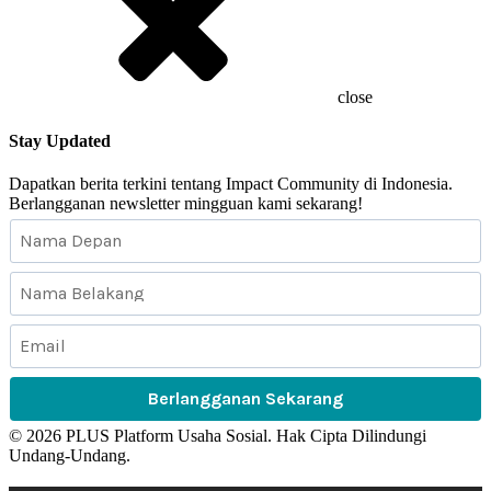
close
Stay Updated
Dapatkan berita terkini tentang Impact Community di Indonesia.
Berlangganan newsletter mingguan kami sekarang!
Berlangganan Sekarang
©
2026
PLUS Platform Usaha Sosial. Hak Cipta Dilindungi
Undang-Undang.