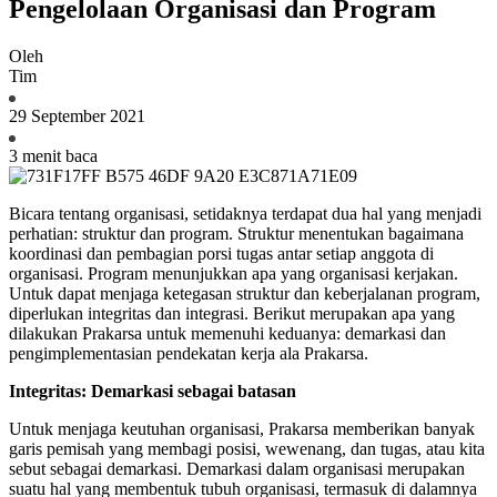
Pengelolaan Organisasi dan Program
Oleh
Tim
29 September 2021
3 menit baca
B
icara tentang organisasi, setidaknya terdapat dua hal yang menjadi
perhatian: struktur dan program. Struktur menentukan bagaimana
koordinasi dan pembagian porsi tugas antar setiap anggota di
organisasi. Program menunjukkan apa yang organisasi kerjakan.
Untuk dapat menjaga ketegasan struktur dan keberjalanan program,
diperlukan integritas dan integrasi. Berikut merupakan apa yang
dilakukan Prakarsa untuk memenuhi keduanya: demarkasi dan
pengimplementasian pendekatan kerja ala Prakarsa.
Integritas: Demarkasi sebagai batasan
Untuk menjaga keutuhan organisasi, Prakarsa memberikan banyak
garis pemisah yang membagi posisi, wewenang, dan tugas, atau kita
sebut sebagai demarkasi. Demarkasi dalam organisasi merupakan
suatu hal yang membentuk tubuh organisasi, termasuk di dalamnya