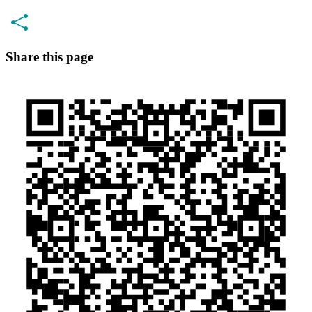
Share this page