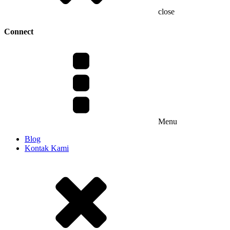
close
Connect
Menu
Blog
Kontak Kami