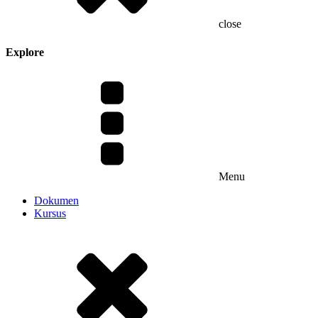
close
Explore
Menu
Dokumen
Kursus