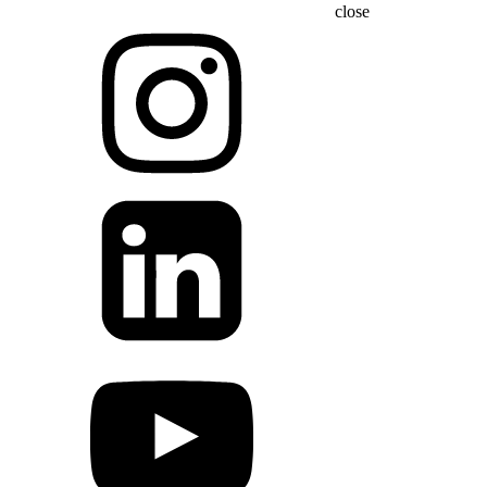
close