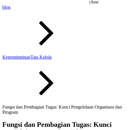
close
blog
Kepemimpinan
Tata Kelola
Fungsi dan Pembagian Tugas: Kunci Pengelolaan Organisasi dan
Program
Fungsi dan Pembagian Tugas: Kunci