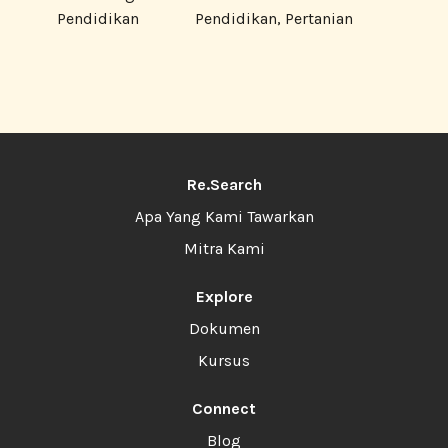
Pendidikan
Pendidikan, Pertanian
Re.Search
Apa Yang Kami Tawarkan
Mitra Kami
Explore
Dokumen
Kursus
Connect
Blog