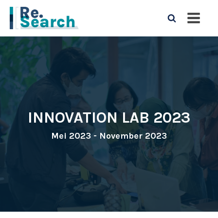
INNOVATION LAB 2023
Mei 2023 - November 2023