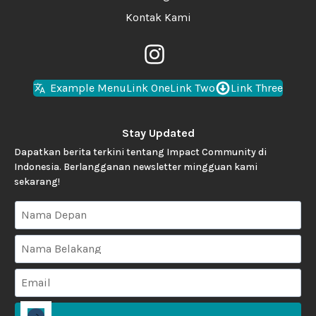
Kontak Kami
Example Menu
Link One
Link Two
Link Three
Stay Updated
Dapatkan berita terkini tentang Impact Community di
Indonesia. Berlangganan newsletter mingguan kami
sekarang!