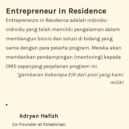
Entrepreneur in Residence
Entrepreneurs in Residence adalah individu-
individu yang telah memiliki pengalaman dalam
membangun bisnis dan solusi di bidang yang
sama dengan para peserta program. Mereka akan
memberikan pendampingan (mentoring) kepada
OMS sepanjang perjalanan program ini.
*gambaran beberapa EiR dari pool yang kami
miliki
Adryan Hafizh
Co-Founder at Kolaborasi