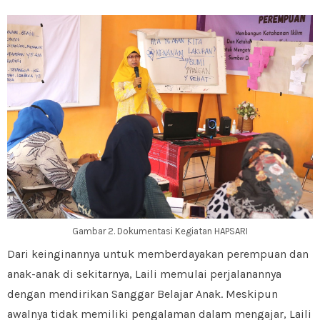
Gambar 2. Dokumentasi Kegiatan HAPSARI
Dari keinginannya untuk memberdayakan perempuan dan
anak-anak di sekitarnya, Laili memulai perjalanannya
dengan mendirikan Sanggar Belajar Anak. Meskipun
awalnya tidak memiliki pengalaman dalam mengajar, Laili