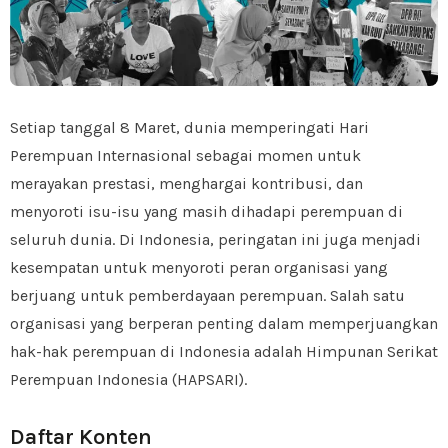
Setiap tanggal 8 Maret, dunia memperingati Hari
Perempuan Internasional sebagai momen untuk
merayakan prestasi, menghargai kontribusi, dan
menyoroti isu-isu yang masih dihadapi perempuan di
seluruh dunia. Di Indonesia, peringatan ini juga menjadi
kesempatan untuk menyoroti peran organisasi yang
berjuang untuk pemberdayaan perempuan. Salah satu
organisasi yang berperan penting dalam memperjuangkan
hak-hak perempuan di Indonesia adalah Himpunan Serikat
Perempuan Indonesia (HAPSARI).
Daftar Konten