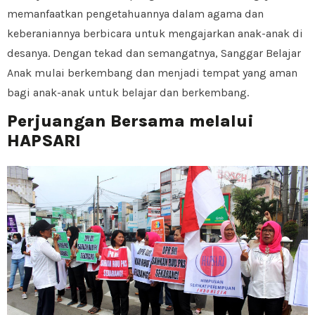
memanfaatkan pengetahuannya dalam agama dan
keberaniannya berbicara untuk mengajarkan anak-anak di
desanya. Dengan tekad dan semangatnya, Sanggar Belajar
Anak mulai berkembang dan menjadi tempat yang aman
bagi anak-anak untuk belajar dan berkembang.
Perjuangan Bersama melalui
HAPSARI