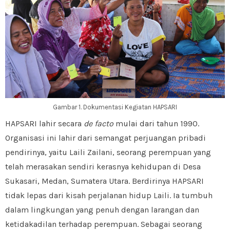
Gambar 1. Dokumentasi Kegiatan HAPSARI
HAPSARI lahir secara
de facto
mulai dari tahun 1990.
Organisasi ini lahir dari semangat perjuangan pribadi
pendirinya, yaitu Laili Zailani, seorang perempuan yang
telah merasakan sendiri kerasnya kehidupan di Desa
Sukasari, Medan, Sumatera Utara. Berdirinya HAPSARI
tidak lepas dari kisah perjalanan hidup Laili. Ia tumbuh
dalam lingkungan yang penuh dengan larangan dan
ketidakadilan terhadap perempuan. Sebagai seorang