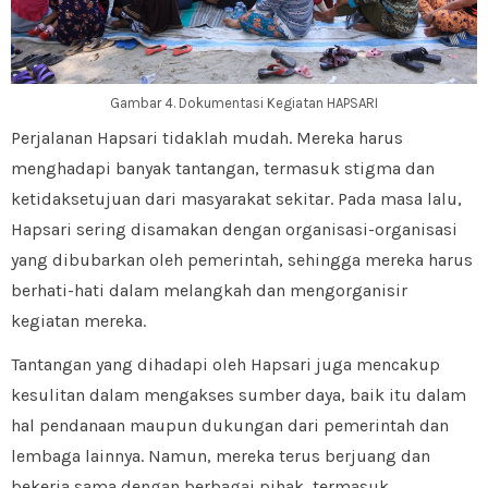
Gambar 4. Dokumentasi Kegiatan HAPSARI
Perjalanan Hapsari tidaklah mudah. Mereka harus
menghadapi banyak tantangan, termasuk stigma dan
ketidaksetujuan dari masyarakat sekitar. Pada masa lalu,
Hapsari sering disamakan dengan organisasi-organisasi
yang dibubarkan oleh pemerintah, sehingga mereka harus
berhati-hati dalam melangkah dan mengorganisir
kegiatan mereka.
Tantangan yang dihadapi oleh Hapsari juga mencakup
kesulitan dalam mengakses sumber daya, baik itu dalam
hal pendanaan maupun dukungan dari pemerintah dan
lembaga lainnya. Namun, mereka terus berjuang dan
bekerja sama dengan berbagai pihak, termasuk