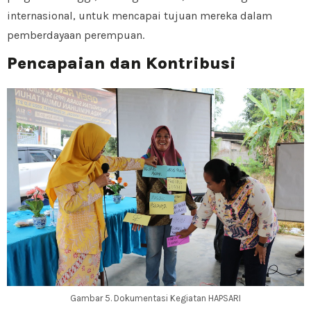
internasional, untuk mencapai tujuan mereka dalam
pemberdayaan perempuan.
Pencapaian dan Kontribusi
Gambar 5. Dokumentasi Kegiatan HAPSARI