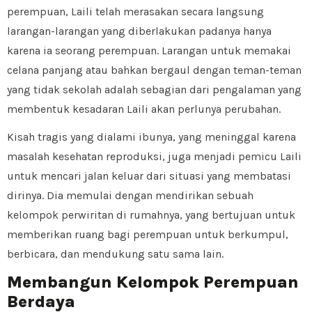
perempuan, Laili telah merasakan secara langsung
larangan-larangan yang diberlakukan padanya hanya
karena ia seorang perempuan. Larangan untuk memakai
celana panjang atau bahkan bergaul dengan teman-teman
yang tidak sekolah adalah sebagian dari pengalaman yang
membentuk kesadaran Laili akan perlunya perubahan.
Kisah tragis yang dialami ibunya, yang meninggal karena
masalah kesehatan reproduksi, juga menjadi pemicu Laili
untuk mencari jalan keluar dari situasi yang membatasi
dirinya. Dia memulai dengan mendirikan sebuah
kelompok perwiritan di rumahnya, yang bertujuan untuk
memberikan ruang bagi perempuan untuk berkumpul,
berbicara, dan mendukung satu sama lain.
Membangun Kelompok Perempuan
Berdaya