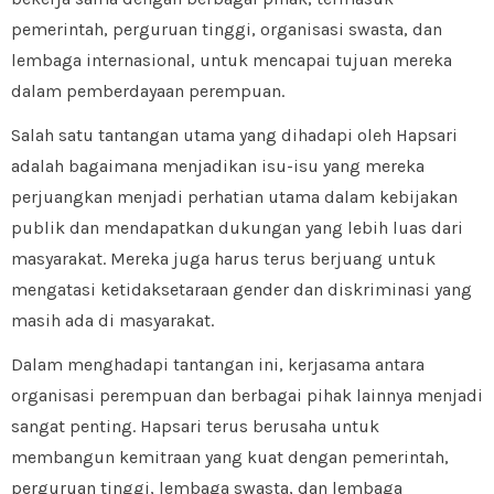
pemerintah, perguruan tinggi, organisasi swasta, dan
lembaga internasional, untuk mencapai tujuan mereka
dalam pemberdayaan perempuan.
Salah satu tantangan utama yang dihadapi oleh Hapsari
adalah bagaimana menjadikan isu-isu yang mereka
perjuangkan menjadi perhatian utama dalam kebijakan
publik dan mendapatkan dukungan yang lebih luas dari
masyarakat. Mereka juga harus terus berjuang untuk
mengatasi ketidaksetaraan gender dan diskriminasi yang
masih ada di masyarakat.
Dalam menghadapi tantangan ini, kerjasama antara
organisasi perempuan dan berbagai pihak lainnya menjadi
sangat penting. Hapsari terus berusaha untuk
membangun kemitraan yang kuat dengan pemerintah,
perguruan tinggi, lembaga swasta, dan lembaga