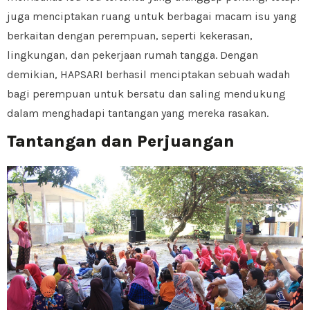
juga menciptakan ruang untuk berbagai macam isu yang
berkaitan dengan perempuan, seperti kekerasan,
lingkungan, dan pekerjaan rumah tangga. Dengan
demikian, HAPSARI berhasil menciptakan sebuah wadah
bagi perempuan untuk bersatu dan saling mendukung
dalam menghadapi tantangan yang mereka rasakan.
Tantangan dan Perjuangan