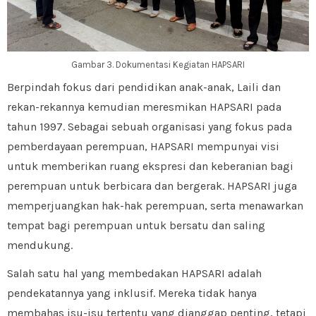
Gambar 3. Dokumentasi Kegiatan HAPSARI
Berpindah fokus dari pendidikan anak-anak, Laili dan
rekan-rekannya kemudian meresmikan HAPSARI pada
tahun 1997. Sebagai sebuah organisasi yang fokus pada
pemberdayaan perempuan, HAPSARI mempunyai visi
untuk memberikan ruang ekspresi dan keberanian bagi
perempuan untuk berbicara dan bergerak. HAPSARI juga
memperjuangkan hak-hak perempuan, serta menawarkan
tempat bagi perempuan untuk bersatu dan saling
mendukung.
Salah satu hal yang membedakan HAPSARI adalah
pendekatannya yang inklusif. Mereka tidak hanya
membahas isu-isu tertentu yang dianggap penting, tetapi