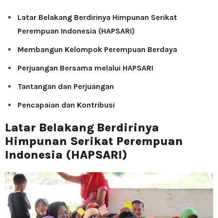
Latar Belakang Berdirinya Himpunan Serikat
Perempuan Indonesia (HAPSARI)
Membangun Kelompok Perempuan Berdaya
Perjuangan Bersama melalui HAPSARI
Tantangan dan Perjuangan
Pencapaian dan Kontribusi
Latar Belakang Berdirinya
Himpunan Serikat Perempuan
Indonesia (HAPSARI)