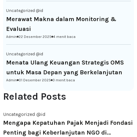
Uncategorized @id
Merawat Makna dalam Monitoring &
Evaluasi
Admin
22 Desember 2025
4 menit baca
Uncategorized @id
Menata Ulang Keuangan Strategis OMS
untuk Masa Depan yang Berkelanjutan
Admin
01 Desember 2025
3 menit baca
Related Posts
Uncategorized @id
Mengapa Kepatuhan Pajak Menjadi Fondasi
Penting bagi Keberlanjutan NGO di