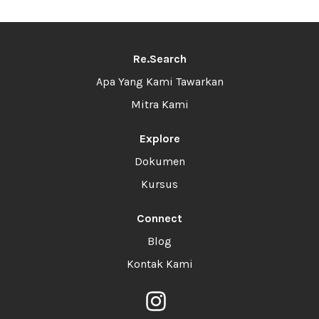
Re.Search
Apa Yang Kami Tawarkan
Mitra Kami
Explore
Dokumen
Kursus
Connect
Blog
Kontak Kami