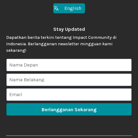
English
Stay Updated
Dapatkan berita terkini tentang Impact Community di
Indonesia. Berlangganan newsletter mingguan kami
sekarang!
Berlangganan Sekarang