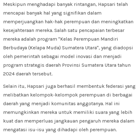
Meskipun menghadapi banyak rintangan, Hapsari telah
mencapai banyak hal yang signifikan dalam
memperjuangkan hak-hak perempuan dan meningkatkan
kesejahteraan mereka. Salah satu pencapaian terbesar
mereka adalah program "Kelas Perempuan Mandiri
Berbudaya (Kelapa Muda) Sumatera Utara", yang diadopsi
oleh pemerintah sebagai model inovasi dan menjadi
program strategis daerah Provinsi Sumatera Utara tahun
2024 daerah tersebut.
Selain itu, Hapsari juga berhasil membentuk federasi yang
melibatkan kelompok-kelompok perempuan di berbagai
daerah yang menjadi komunitas anggotanya. Hal ini
memungkinkan mereka untuk memiliki suara yang lebih
kuat dan memperluas jangkauan pengaruh mereka dalam
mengatasi isu-isu yang dihadapi oleh perempuan.