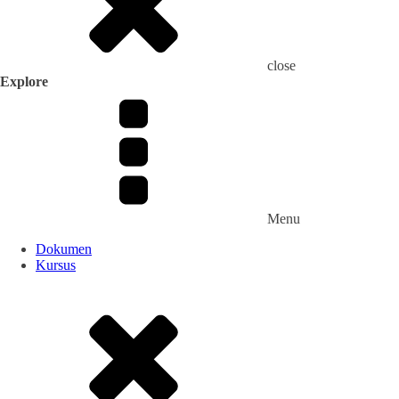
close
Explore
Menu
Dokumen
Kursus