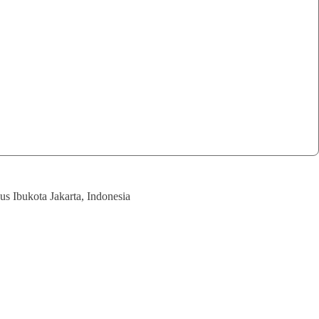
s Ibukota Jakarta, Indonesia