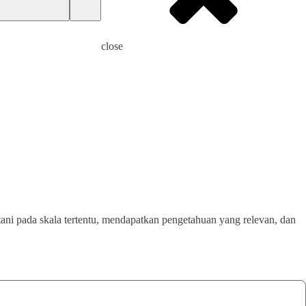
close
ni pada skala tertentu, mendapatkan pengetahuan yang relevan, dan