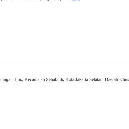
ngan Tim., Kecamatan Setiabudi, Kota Jakarta Selatan, Daerah Khusu