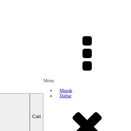
Menu
Masuk
Daftar