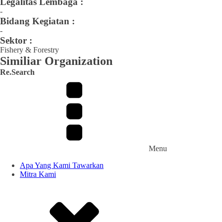
Legalitas Lembaga :
-
Bidang Kegiatan :
-
Sektor :
Fishery & Forestry
Similiar Organization
Re.Search
Menu
Apa Yang Kami Tawarkan
Mitra Kami