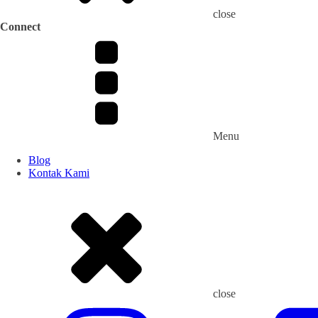
close
Connect
Menu
Blog
Kontak Kami
close