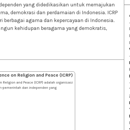
ndependen yang didedikasikan untuk memajukan
a, demokrasi dan perdamaian di Indonesia. ICRP
ri berbagai agama dan kepercayaan di Indonesia.
ngun kehidupan beragama yang demokratis,
ence on Religion and Peace (ICRP)
 Religion and Peace (ICRP) adalah organisasi
non-pemerintah dan independen yang