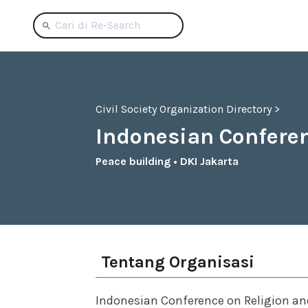
Civil Society Organization Directory >
Indonesian Conferen
Peace building
•
DKI Jakarta
Tentang Organisasi
Indonesian Conference on Religion and