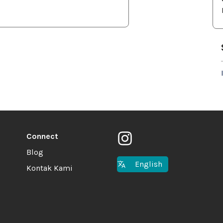
Connect
Blog
English
Kontak Kami