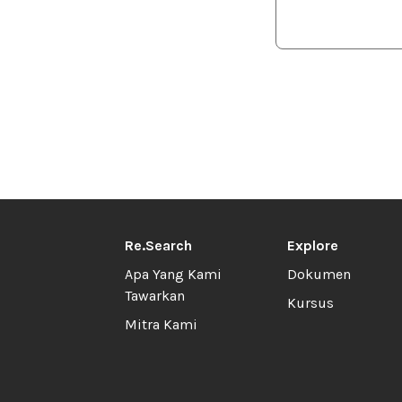
Re.Search
Explore
Apa Yang Kami
Dokumen
Tawarkan
Kursus
Mitra Kami