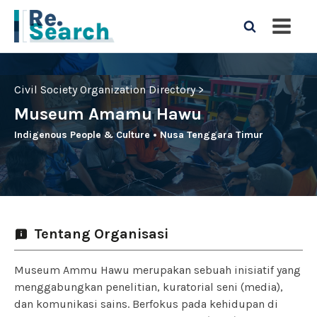
Civil Society Organization Directory >
Museum Amamu Hawu
Indigenous People & Culture
•
Nusa Tenggara Timur
Tentang Organisasi
Museum Ammu Hawu merupakan sebuah inisiatif yang
menggabungkan penelitian, kuratorial seni (media),
dan komunikasi sains. Berfokus pada kehidupan di