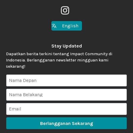
English
Stay Updated
Dapatkan berita terkini tentang Impact Community di
Indonesia. Berlangganan newsletter mingguan kami
sekarang!
Berlangganan Sekarang