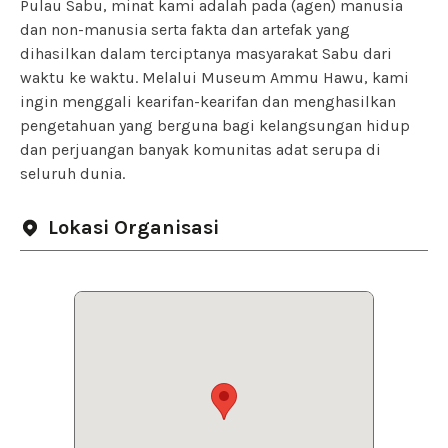
Pulau Sabu, minat kami adalah pada (agen) manusia
dan non-manusia serta fakta dan artefak yang
dihasilkan dalam terciptanya masyarakat Sabu dari
waktu ke waktu. Melalui Museum Ammu Hawu, kami
ingin menggali kearifan-kearifan dan menghasilkan
pengetahuan yang berguna bagi kelangsungan hidup
dan perjuangan banyak komunitas adat serupa di
seluruh dunia.
Lokasi Organisasi