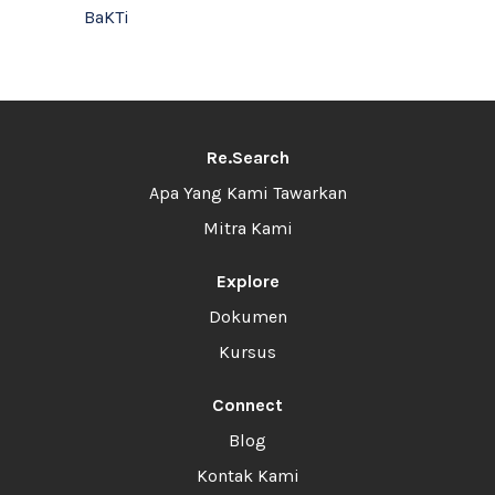
BaKTi
Re.Search
Apa Yang Kami Tawarkan
Mitra Kami
Explore
Dokumen
Kursus
Connect
Blog
Kontak Kami