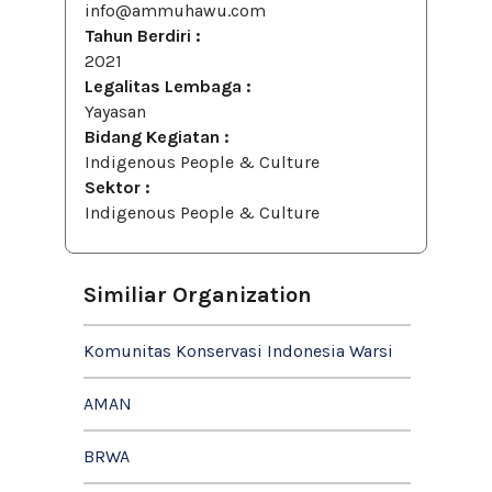
info@ammuhawu.com
Tahun Berdiri :
2021
Legalitas Lembaga :
Yayasan
Bidang Kegiatan :
Indigenous People & Culture
Sektor :
Indigenous People & Culture
Similiar Organization
Komunitas Konservasi Indonesia Warsi
AMAN
BRWA