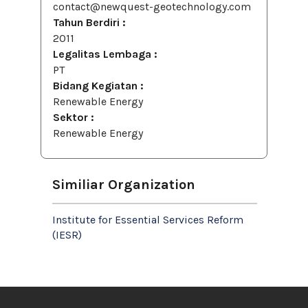
contact@newquest-geotechnology.com
Tahun Berdiri :
2011
Legalitas Lembaga :
PT
Bidang Kegiatan :
Renewable Energy
Sektor :
Renewable Energy
Similiar Organization
Institute for Essential Services Reform
(IESR)