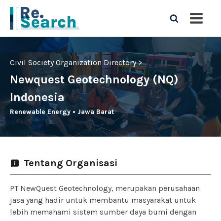
Civil Society Organization Directory >
Newquest Geotechnology (NQ)
Indonesia
Renewable Energy
•
Jawa Barat
Tentang Organisasi
PT NewQuest Geotechnology, merupakan perusahaan
jasa yang hadir untuk membantu masyarakat untuk
lebih memahami sistem sumber daya bumi dengan