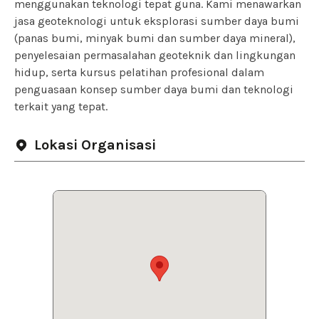
menggunakan teknologi tepat guna. Kami menawarkan
jasa geoteknologi untuk eksplorasi sumber daya bumi
(panas bumi, minyak bumi dan sumber daya mineral),
penyelesaian permasalahan geoteknik dan lingkungan
hidup, serta kursus pelatihan profesional dalam
penguasaan konsep sumber daya bumi dan teknologi
terkait yang tepat.
Lokasi Organisasi