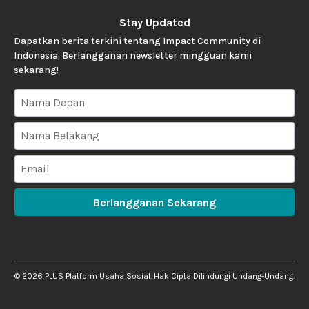
Stay Updated
Dapatkan berita terkini tentang Impact Community di
Indonesia. Berlangganan newsletter mingguan kami
sekarang!
Berlangganan Sekarang
©
2026
PLUS Platform Usaha Sosial. Hak Cipta Dilindungi Undang-Undang.