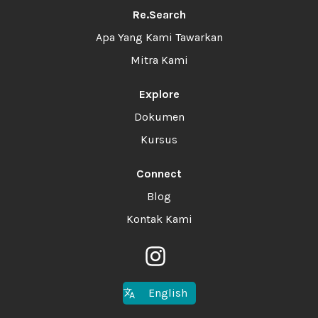
Re.Search
Apa Yang Kami Tawarkan
Mitra Kami
Explore
Dokumen
Kursus
Connect
Blog
Kontak Kami
English