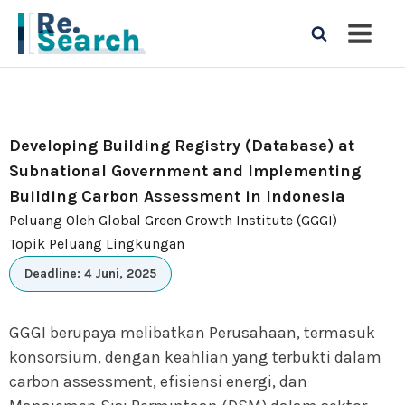
Developing Building Registry (Database) at
Subnational Government and Implementing
Building Carbon Assessment in Indonesia
Peluang Oleh Global Green Growth Institute (GGGI)
Topik Peluang Lingkungan
Deadline: 4 Juni, 2025
GGGI berupaya melibatkan Perusahaan, termasuk
konsorsium, dengan keahlian yang terbukti dalam
carbon assessment, efisiensi energi, dan