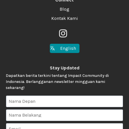
Blog
Kontak Kami
English
Stay Updated
Dapatkan berita terkini tentang Impact Community di
Indonesia. Berlangganan newsletter mingguan kami
sekarang!