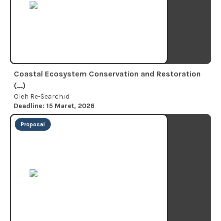
Coastal Ecosystem Conservation and Restoration
(...)
Oleh Re-Search.id
Deadline: 15 Maret, 2026
Proposal