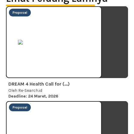
Proposal
DREAM 4 Health Call for (...)
Oleh Re-Search.id
Deadline: 24 Maret, 2026
Proposal