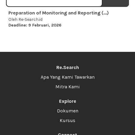
Preparation of Monitoring and Reporting (...)
Oleh Re-Search.id
Deadline: 9 Februari, 2026
Re.Search
Apa Yang Kami Tawarkan
Mitra Kami
Explore
Dokumen
Kursus
Connect