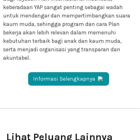
keberadaan YAP sangat penting sebagai wadah
untuk mendengar dan mempertimbangkan suara
kaum muda, sehingga program dan cara Plan
bekerja akan lebih relevan dalam memenuhi
kebutuhan terbaik bagi anak dan kaum muda,
serta menjadi organisasi yang transparan dan
akuntabel.
Informasi Selengkapnya
Lihat Peluang Lainnya