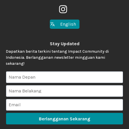
English
Stay Updated
Dapatkan berita terkini tentang Impact Community di
Indonesia. Berlangganan newsletter mingguan kami
sekarang!
Berlangganan Sekarang