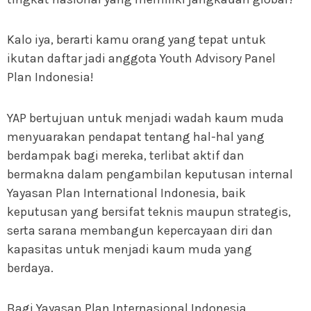
Kalo iya, berarti kamu orang yang tepat untuk
ikutan daftar jadi anggota Youth Advisory Panel
Plan Indonesia!
YAP bertujuan untuk menjadi wadah kaum muda
menyuarakan pendapat tentang hal-hal yang
berdampak bagi mereka, terlibat aktif dan
bermakna dalam pengambilan keputusan internal
Yayasan Plan International Indonesia, baik
keputusan yang bersifat teknis maupun strategis,
serta sarana membangun kepercayaan diri dan
kapasitas untuk menjadi kaum muda yang
berdaya.
Bagi Yayasan Plan Internasional Indonesia,