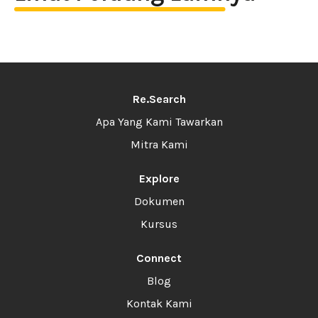
Re.Search
Apa Yang Kami Tawarkan
Mitra Kami
Explore
Dokumen
Kursus
Connect
Blog
Kontak Kami