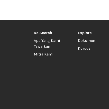
Re.Search
Explore
Apa Yang Kami
Dokumen
Tawarkan
Kursus
Mitra Kami