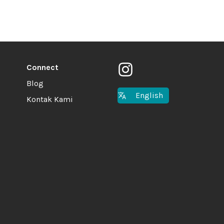
Connect
Blog
English
Kontak Kami