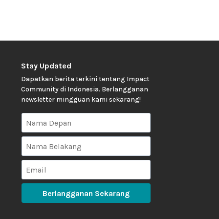
Stay Updated
Dapatkan berita terkini tentang Impact
Community di Indonesia. Berlangganan
newsletter mingguan kami sekarang!
Berlangganan Sekarang