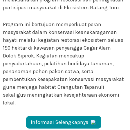
partisipasi masyarakat di Ekosistem Batang Toru.
Program ini bertujuan memperkuat peran
masyarakat dalam konservasi keanekaragaman
hayati melalui kegiatan restorasi ekosistem seluas
150 hektar di kawasan penyangga Cagar Alam
Dolok Sipirok. Kegiatan mencakup
penyadartahuan, pelatihan budidaya tanaman,
penanaman pohon pakan satwa, serta
pembentukan kesepakatan konservasi masyarakat
guna menjaga habitat Orangutan Tapanuli
sekaligus meningkatkan kesejahteraan ekonomi
lokal.
Informasi Selengkapnya