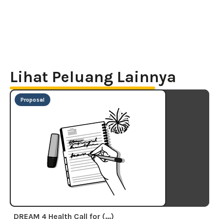
Lihat Peluang Lainnya
Proposal
DREAM 4 Health Call for (...)