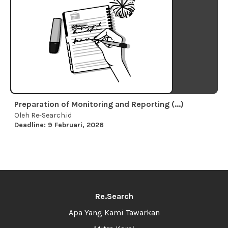
Preparation of Monitoring and Reporting (...)
Oleh Re-Search.id
Deadline: 9 Februari, 2026
Re.Search
Apa Yang Kami Tawarkan