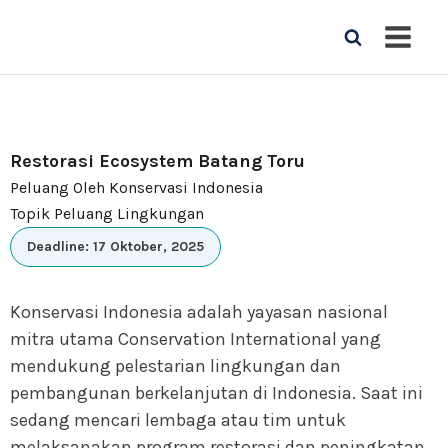
Restorasi Ecosystem Batang Toru
Peluang Oleh Konservasi Indonesia
Topik Peluang Lingkungan
Deadline: 17 Oktober, 2025
Konservasi Indonesia adalah yayasan nasional
mitra utama Conservation International yang
mendukung pelestarian lingkungan dan
pembangunan berkelanjutan di Indonesia. Saat ini
sedang mencari lembaga atau tim untuk
melaksanakan program restorasi dan peningkatan