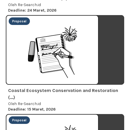
Oleh Re-Search.id
Deadline: 24 Maret, 2026
Proposal
Coastal Ecosystem Conservation and Restoration
(...)
Oleh Re-Search.id
Deadline: 15 Maret, 2026
Proposal