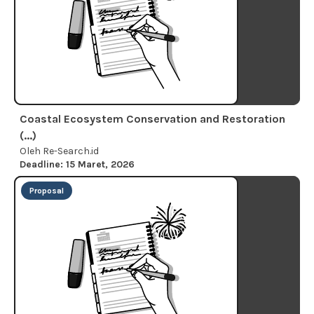
Coastal Ecosystem Conservation and Restoration
(...)
Oleh Re-Search.id
Deadline: 15 Maret, 2026
Proposal