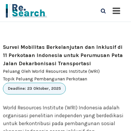
Survei Mobilitas Berkelanjutan dan Inklusif di
11 Perkotaan Indonesia untuk Perumusan Peta
Jalan Dekarbonisasi Transportasi
Peluang Oleh World Resources Institute (WRI)
Topik Peluang Pembangunan Perkotaan
Deadline: 23 Oktober, 2025
World Resources Institute (WRI) Indonesia adalah
organisasi penelitian independen yang berdedikasi
untuk berkontribusi pada pembangunan sosial