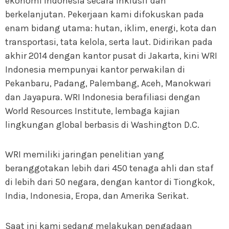
ekonomi Indonesia secara inklusif dan
berkelanjutan. Pekerjaan kami difokuskan pada
enam bidang utama: hutan, iklim, energi, kota dan
transportasi, tata kelola, serta laut. Didirikan pada
akhir 2014 dengan kantor pusat di Jakarta, kini WRI
Indonesia mempunyai kantor perwakilan di
Pekanbaru, Padang, Palembang, Aceh, Manokwari
dan Jayapura. WRI Indonesia berafiliasi dengan
World Resources Institute, lembaga kajian
lingkungan global berbasis di Washington D.C.
WRI memiliki jaringan penelitian yang
beranggotakan lebih dari 450 tenaga ahli dan staf
di lebih dari 50 negara, dengan kantor di Tiongkok,
India, Indonesia, Eropa, dan Amerika Serikat.
Saat ini kami sedang melakukan pengadaan