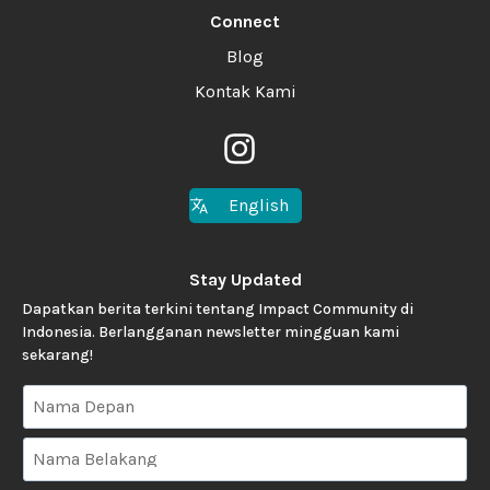
Connect
Blog
Kontak Kami
English
Stay Updated
Dapatkan berita terkini tentang Impact Community di
Indonesia. Berlangganan newsletter mingguan kami
sekarang!