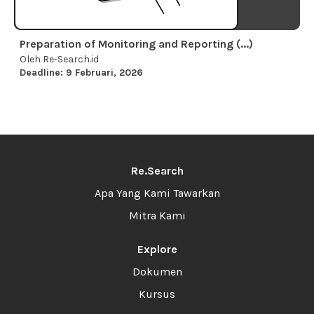
Preparation of Monitoring and Reporting (...)
Oleh Re-Search.id
Deadline: 9 Februari, 2026
Re.Search
Apa Yang Kami Tawarkan
Mitra Kami
Explore
Dokumen
Kursus