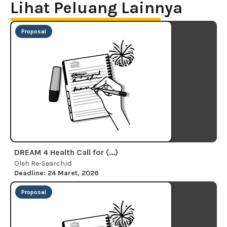
Lihat Peluang Lainnya
Proposal
DREAM 4 Health Call for (...)
Oleh Re-Search.id
Deadline: 24 Maret, 2026
Proposal