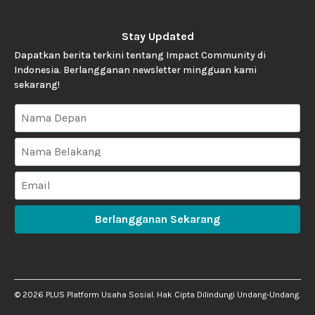
Stay Updated
Dapatkan berita terkini tentang Impact Community di
Indonesia. Berlangganan newsletter mingguan kami
sekarang!
Berlangganan Sekarang
©
2026
PLUS Platform Usaha Sosial. Hak Cipta Dilindungi Undang-Undang.