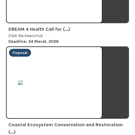
DREAM 4 Health Call for (...)
Oleh Re-Search.id
Deadline: 24 Maret, 2026
Proposal
Coastal Ecosystem Conservation and Restoration
(...)