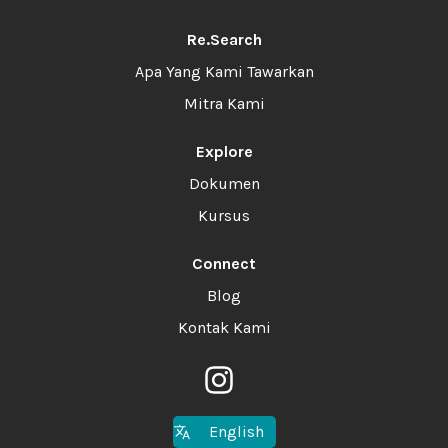
Re.Search
Apa Yang Kami Tawarkan
Mitra Kami
Explore
Dokumen
Kursus
Connect
Blog
Kontak Kami
English