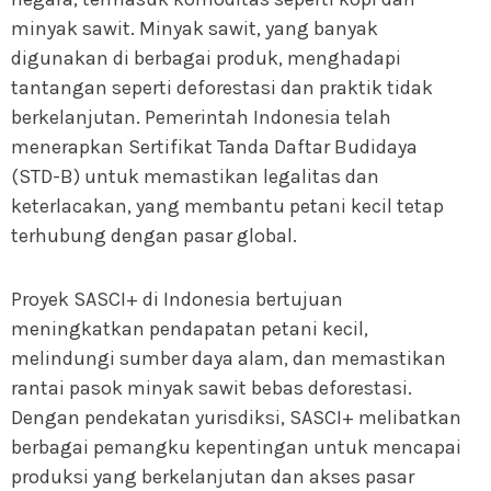
minyak sawit. Minyak sawit, yang banyak
digunakan di berbagai produk, menghadapi
tantangan seperti deforestasi dan praktik tidak
berkelanjutan. Pemerintah Indonesia telah
menerapkan Sertifikat Tanda Daftar Budidaya
(STD-B) untuk memastikan legalitas dan
keterlacakan, yang membantu petani kecil tetap
terhubung dengan pasar global.
Proyek SASCI+ di Indonesia bertujuan
meningkatkan pendapatan petani kecil,
melindungi sumber daya alam, dan memastikan
rantai pasok minyak sawit bebas deforestasi.
Dengan pendekatan yurisdiksi, SASCI+ melibatkan
berbagai pemangku kepentingan untuk mencapai
produksi yang berkelanjutan dan akses pasar