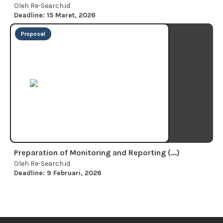
Oleh Re-Search.id
Deadline: 15 Maret, 2026
Proposal
Preparation of Monitoring and Reporting (...)
Oleh Re-Search.id
Deadline: 9 Februari, 2026