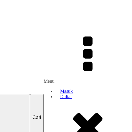
Menu
Masuk
Daftar