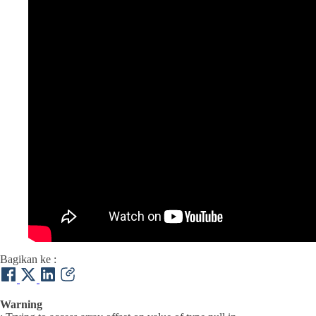
Bagikan ke :
Warning