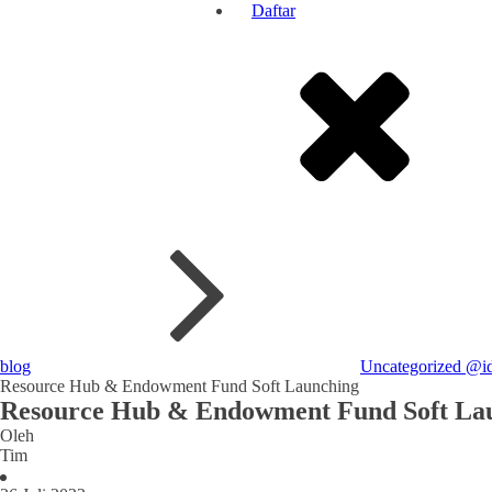
Daftar
blog
Uncategorized @i
Resource Hub & Endowment Fund Soft Launching
Resource Hub & Endowment Fund Soft La
Oleh
Tim