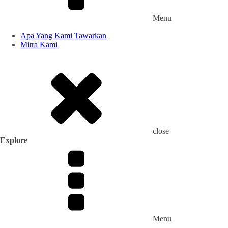
Menu
Apa Yang Kami Tawarkan
Mitra Kami
close
Explore
Menu