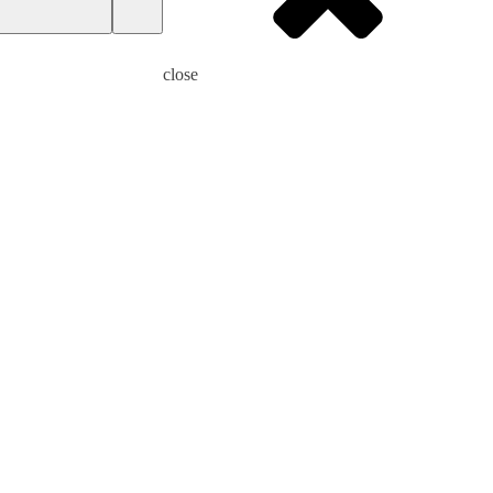
close