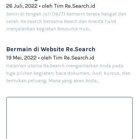
26 Juli, 2022
•
oleh
Tim Re.Search.id
Senin di tengah Juli (18/7) kemarin terasa hangat dan
cerah. Re.Search bersama Reach dan Ananta Fund
menjalankan kegiatan Resource Hub…
Bermain di Website Re.Search
19 Mei, 2022
•
oleh
Tim Re.Search.id
Halaman utama Re.Search mengantarkan Anda pada
tiga pilihan kegiatan: baca dokumen, ikuti kursus, dan
temukan peluang. Mana yang akan Anda…