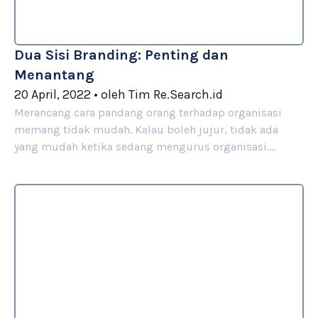
Dua Sisi Branding: Penting dan
Menantang
20 April, 2022
•
oleh
Tim Re.Search.id
Merancang cara pandang orang terhadap organisasi
memang tidak mudah. Kalau boleh jujur, tidak ada
yang mudah ketika sedang mengurus organisasi.…