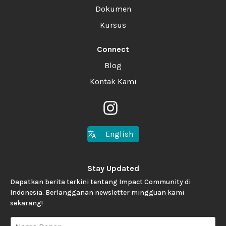
Dokumen
Kursus
Connect
Blog
Kontak Kami
English
Stay Updated
Dapatkan berita terkini tentang Impact Community di
Indonesia. Berlangganan newsletter mingguan kami
sekarang!