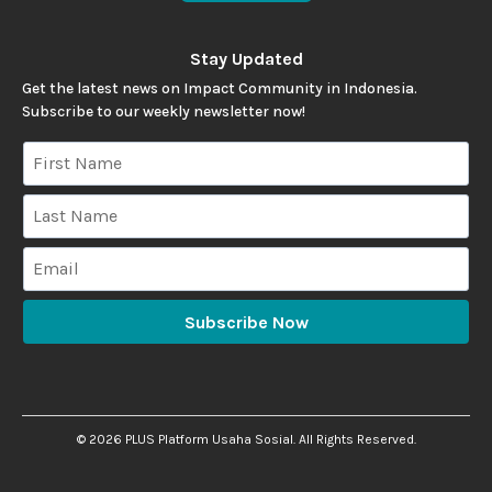
Stay Updated
Get the latest news on Impact Community in Indonesia.
Subscribe to our weekly newsletter now!
Subscribe Now
©
2026
PLUS Platform Usaha Sosial. All Rights Reserved.