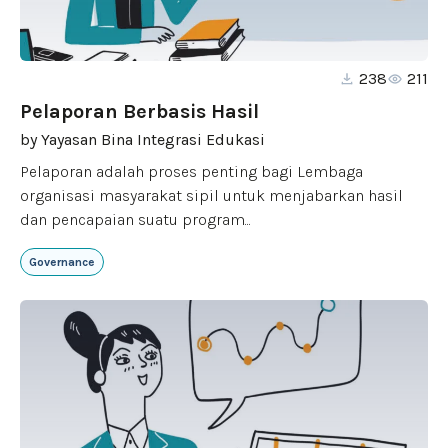
238
211
Pelaporan Berbasis Hasil
by
Yayasan Bina Integrasi Edukasi
Pelaporan adalah proses penting bagi Lembaga
organisasi masyarakat sipil untuk menjabarkan hasil
dan pencapaian suatu program...
Governance