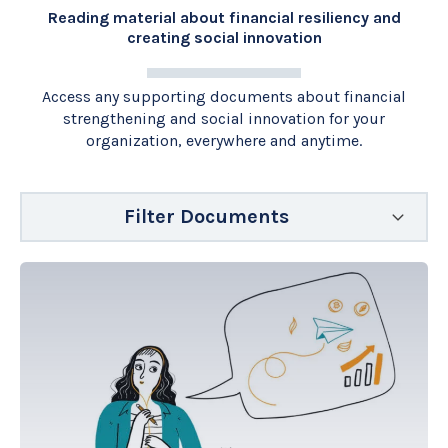
Reading material about financial resiliency and
creating social innovation
Access any supporting documents about financial
strengthening and social innovation for your
organization, everywhere and anytime.
Filter Documents