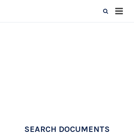
SEARCH DOCUMENTS