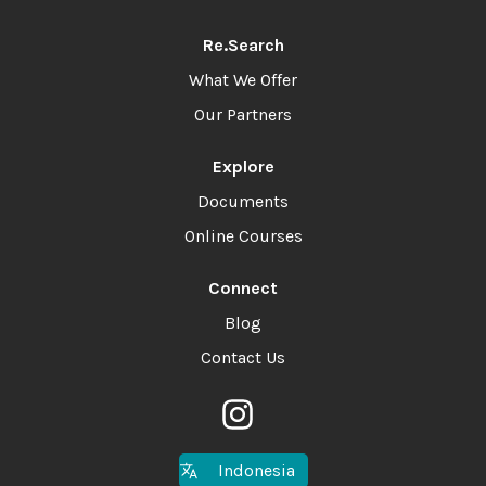
Re.Search
What We Offer
Our Partners
Explore
Documents
Online Courses
Connect
Blog
Contact Us
Indonesia