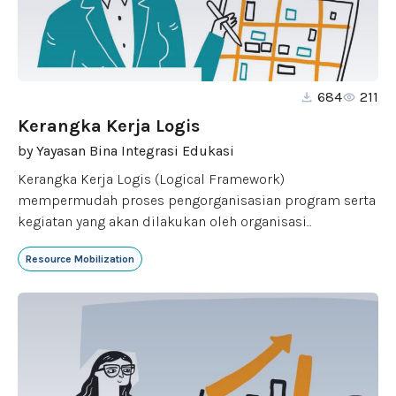
684
211
Kerangka Kerja Logis
by
Yayasan Bina Integrasi Edukasi
Kerangka Kerja Logis (Logical Framework)
mempermudah proses pengorganisasian program serta
kegiatan yang akan dilakukan oleh organisasi...
Resource Mobilization