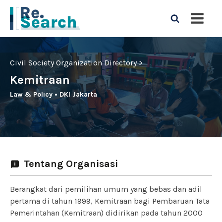
Civil Society Organization Directory >
Kemitraan
Law & Policy
•
DKI Jakarta
Tentang Organisasi
Berangkat dari pemilihan umum yang bebas dan adil
pertama di tahun 1999, Kemitraan bagi Pembaruan Tata
Pemerintahan (Kemitraan) didirikan pada tahun 2000