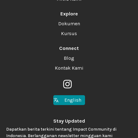
Explore
Dokumen
Kursus
Connect
Blog
Kontak Kami
English
Stay Updated
Dapatkan berita terkini tentang Impact Community di
Indonesia. Berlangganan newsletter mingguan kami