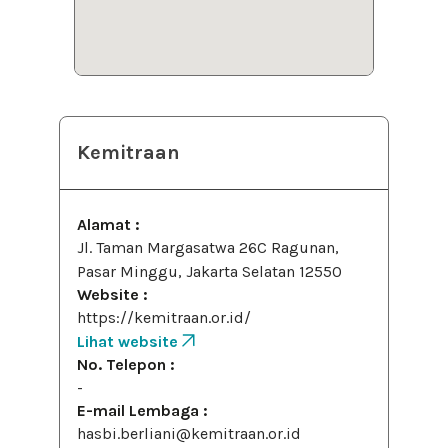
Kemitraan
Alamat :
Jl. Taman Margasatwa 26C Ragunan,
Pasar Minggu, Jakarta Selatan 12550
Website :
https://kemitraan.or.id/
Lihat website
No. Telepon :
-
E-mail Lembaga :
hasbi.berliani@kemitraan.or.id