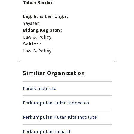
Tahun Berdiri :
-
Legalitas Lembaga :
Yayasan
Bidang Kegiatan :
Law & Policy
Sektor :
Law & Policy
Similiar Organization
Percik Institute
Perkumpulan HuMa Indonesia
Perkumpulan Hutan Kita Institute
Perkumpulan Inisiatif