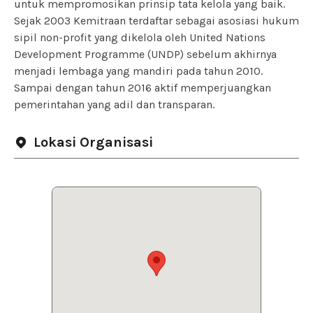
untuk mempromosikan prinsip tata kelola yang baik.
Sejak 2003 Kemitraan terdaftar sebagai asosiasi hukum
sipil non-profit yang dikelola oleh United Nations
Development Programme (UNDP) sebelum akhirnya
menjadi lembaga yang mandiri pada tahun 2010.
Sampai dengan tahun 2016 aktif memperjuangkan
pemerintahan yang adil dan transparan.
Lokasi Organisasi