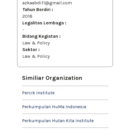
azkaabdi11@gmail.com
Tahun Berdiri :
2018
Legalitas Lembaga :
-
Bidang Kegiatan :
Law & Policy
Sektor :
Law & Policy
Similiar Organization
Percik Institute
Perkumpulan HuMa Indonesia
Perkumpulan Hutan Kita Institute