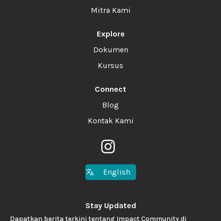
Mitra Kami
Explore
Dokumen
Kursus
Connect
Blog
Kontak Kami
English
Stay Updated
Dapatkan berita terkini tentang Impact Community di