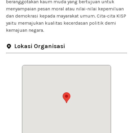
beranggotakan kaum muda yang bertujuan untuk
menyampaian pesan moral atau nilai-nilai kepemiluan
dan demokrasi kepada mayarakat umum. Cita-cita KISP
yaitu memajukan kualitas kecerdasan politik demi
kemajuan negara.
Lokasi Organisasi