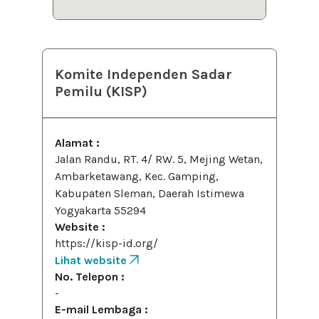
Komite Independen Sadar
Pemilu (KISP)
Alamat :
Jalan Randu, RT. 4/ RW. 5, Mejing Wetan,
Ambarketawang, Kec. Gamping,
Kabupaten Sleman, Daerah Istimewa
Yogyakarta 55294
Website :
https://kisp-id.org/
Lihat website
No. Telepon :
-
E-mail Lembaga :