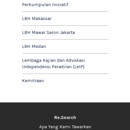
Perkumpulan Inisiatif
LBH Makassar
LBH Mawar Saron Jakarta
LBH Medan
Lembaga Kajian dan Advokasi
Independensi Peradilan (LeIP)
Kemitraan
Re.Search
Apa Yang Kami Tawarkan