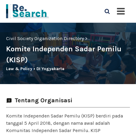
Civil Society Organization Directory >
Komite Independen Sadar Pemilu
(KISP)
Law & Policy
•
DI Yogyakarta
Tentang Organisasi
Komite Independen Sadar Pemilu (KISP) berdiri pada
tanggal 5 April 2018, dengan nama awal adalah
Komunitas Independen Sadar Pemilu. KISP